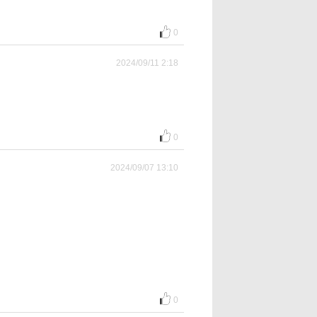
0
2024/09/11 2:18
0
2024/09/07 13:10
0