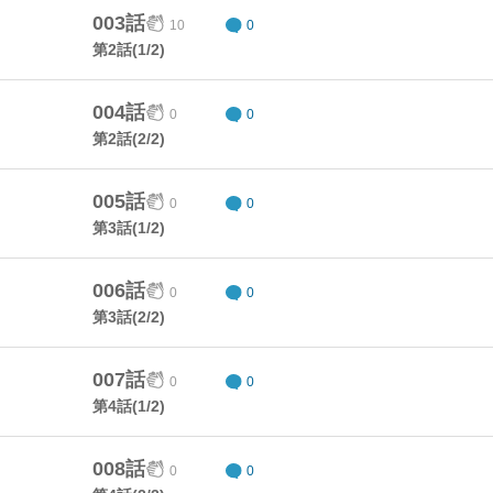
003話
10
0
第2話(1/2)
004話
0
0
第2話(2/2)
005話
0
0
第3話(1/2)
006話
0
0
第3話(2/2)
007話
0
0
第4話(1/2)
008話
0
0