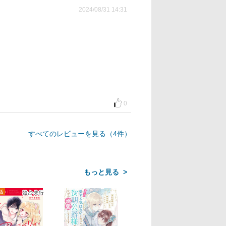
2024/08/31 14:31
0
すべてのレビューを見る（4件）
>