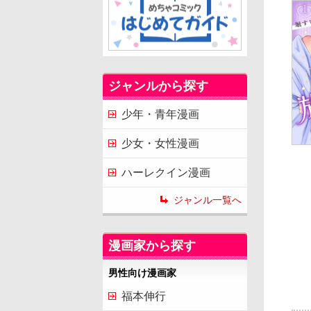
ジャンルから探す
少年・青年漫画
少女・女性漫画
ハーレクイン漫画
ジャンル一覧へ
漫画家から探す
男性向け漫画家
福本伸行