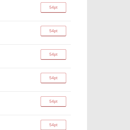
54pt
54pt
54pt
54pt
54pt
54pt