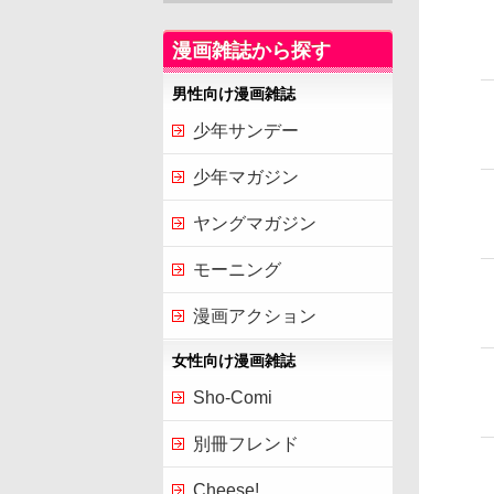
漫画雑誌から探す
男性向け漫画雑誌
少年サンデー
少年マガジン
ヤングマガジン
モーニング
漫画アクション
女性向け漫画雑誌
Sho-Comi
別冊フレンド
Cheese!