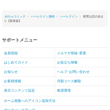
めちゃコミック
ハーレクイン漫画
ハーレクイン
復讐は恋の始ま
り【新装版】
サポートメニュー
会員登録
メルマガ登録･変更
はじめてガイド
お役立ち情報
お知らせ
ヘルプ･お問い合わせ
お客様情報
月額コース解除
表示コンテンツ設定
推奨環境
ホーム画面へのアイコン追加方法
データバックアップ