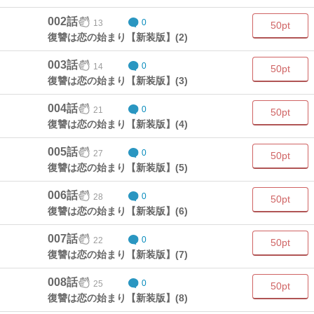
002話
13
0
50pt
復讐は恋の始まり【新装版】(2)
003話
14
0
50pt
復讐は恋の始まり【新装版】(3)
004話
21
0
50pt
復讐は恋の始まり【新装版】(4)
005話
27
0
50pt
復讐は恋の始まり【新装版】(5)
006話
28
0
50pt
復讐は恋の始まり【新装版】(6)
007話
22
0
50pt
復讐は恋の始まり【新装版】(7)
008話
25
0
50pt
復讐は恋の始まり【新装版】(8)