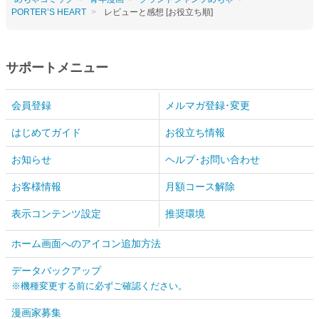
PORTER’S HEART
レビューと感想 [お役立ち順]
サポートメニュー
会員登録
メルマガ登録･変更
はじめてガイド
お役立ち情報
お知らせ
ヘルプ･お問い合わせ
お客様情報
月額コース解除
表示コンテンツ設定
推奨環境
ホーム画面へのアイコン追加方法
データバックアップ
※機種変更する前に必ずご確認ください。
漫画家募集