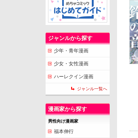
ジャンルから探す
少年・青年漫画
少女・女性漫画
ハーレクイン漫画
ジャンル一覧へ
漫画家から探す
男性向け漫画家
福本伸行