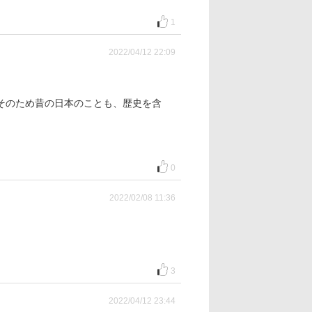
1
2022/04/12 22:09
そのため昔の日本のことも、歴史を含
。
0
2022/02/08 11:36
3
2022/04/12 23:44