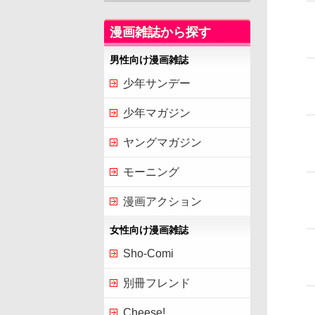
漫画雑誌から探す
男性向け漫画雑誌
少年サンデー
少年マガジン
ヤングマガジン
モーニング
漫画アクション
女性向け漫画雑誌
Sho-Comi
別冊フレンド
Cheese!