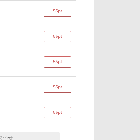
55pt
55pt
55pt
55pt
55pt
択です