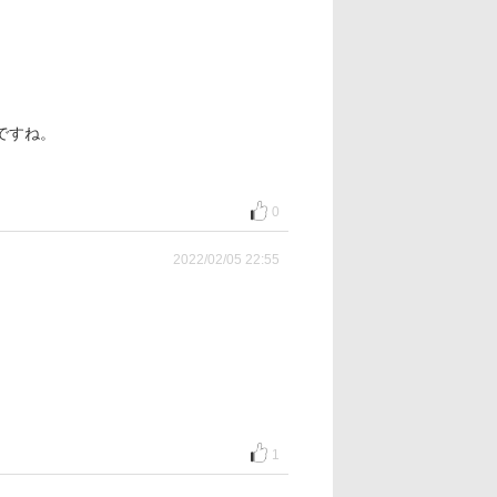
ですね。
0
2022/02/05 22:55
1