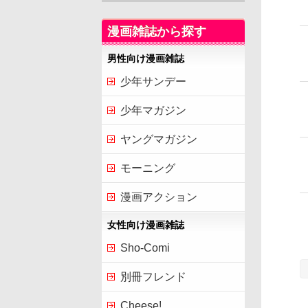
漫画雑誌から探す
男性向け漫画雑誌
少年サンデー
少年マガジン
ヤングマガジン
モーニング
漫画アクション
女性向け漫画雑誌
Sho-Comi
別冊フレンド
Cheese!