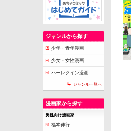
ジャンルから探す
少年・青年漫画
少女・女性漫画
ハーレクイン漫画
ジャンル一覧へ
漫画家から探す
男性向け漫画家
福本伸行