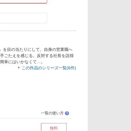
力」を目の当たりにして、自身の営業職へ
手ごたえを感じる。反対する社長を説得
簡単にはいかなくて…。
この作品のシリーズ一覧(6件)
一覧の使い方
？
無料