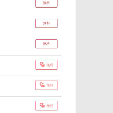
無料
無料
無料
無料
無料
無料