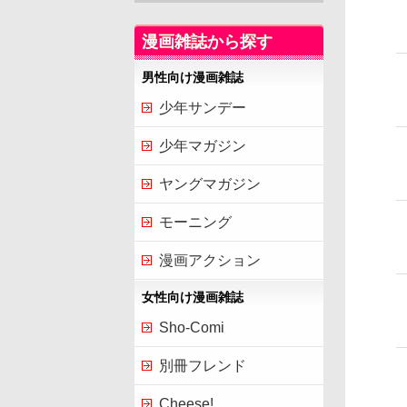
漫画雑誌から探す
男性向け漫画雑誌
少年サンデー
少年マガジン
ヤングマガジン
モーニング
漫画アクション
女性向け漫画雑誌
Sho-Comi
別冊フレンド
Cheese!