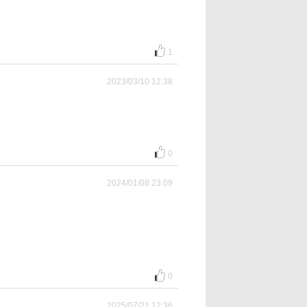
1
2023/03/10 12:38
0
2024/01/08 23:09
0
2025/07/21 12:36