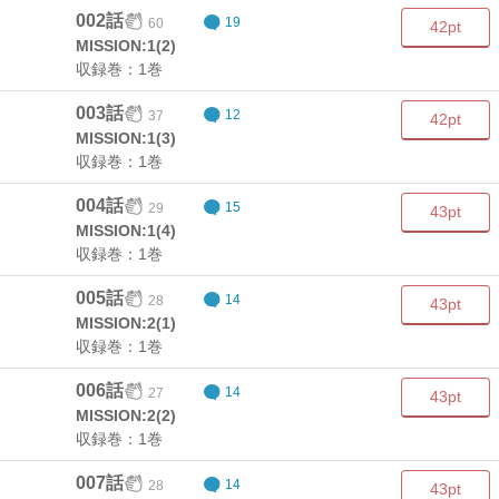
002話
60
19
42pt
MISSION:1(2)
収録巻：1巻
003話
37
12
42pt
MISSION:1(3)
収録巻：1巻
004話
29
15
43pt
MISSION:1(4)
収録巻：1巻
005話
28
14
43pt
MISSION:2(1)
収録巻：1巻
006話
27
14
43pt
MISSION:2(2)
収録巻：1巻
007話
28
14
43pt