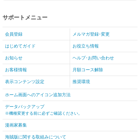
サポートメニュー
会員登録
メルマガ登録･変更
はじめてガイド
お役立ち情報
お知らせ
ヘルプ･お問い合わせ
お客様情報
月額コース解除
表示コンテンツ設定
推奨環境
ホーム画面へのアイコン追加方法
データバックアップ
※機種変更する前に必ずご確認ください。
漫画家募集
海賊版に関する取組みについて