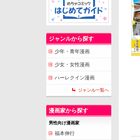
ジャンルから探す
少年・青年漫画
少女・女性漫画
ハーレクイン漫画
ジャンル一覧へ
漫画家から探す
男性向け漫画家
福本伸行