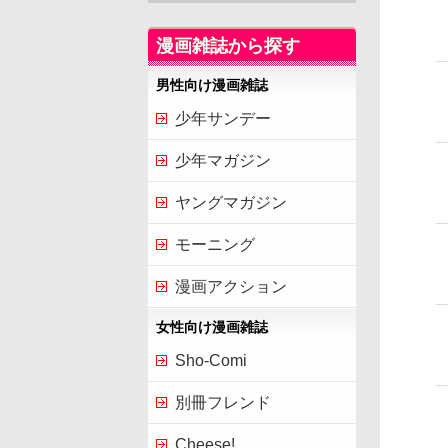
漫画雑誌から探す
男性向け漫画雑誌
少年サンデー
少年マガジン
ヤングマガジン
モーニング
漫画アクション
女性向け漫画雑誌
Sho-Comi
別冊フレンド
Cheese!