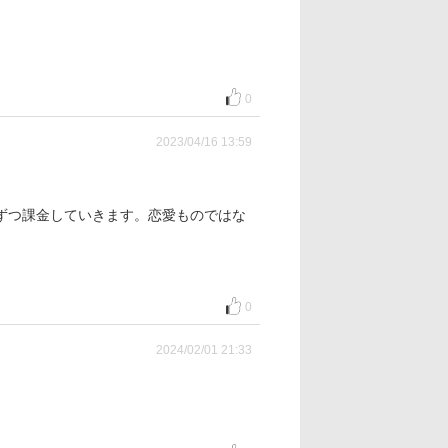
0
2023/04/16 13:59
ずつ課金していきます。恋愛ものではな
0
2024/02/01 21:33