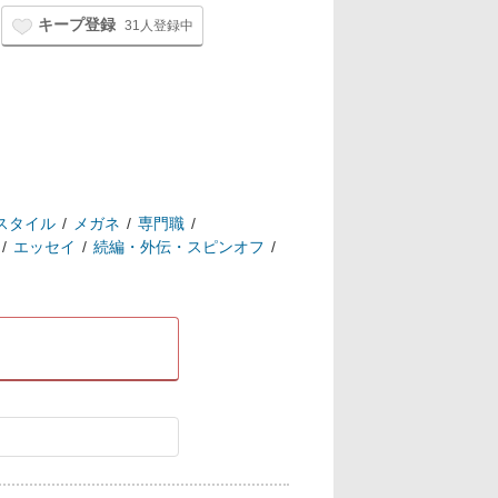
キープ登録
31人登録中
スタイル
メガネ
専門職
エッセイ
続編・外伝・スピンオフ