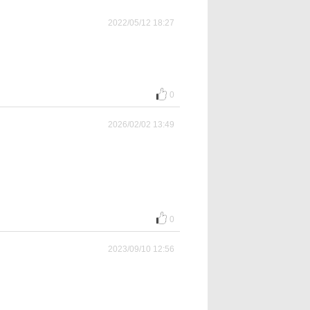
2022/05/12 18:27
0
2026/02/02 13:49
0
2023/09/10 12:56