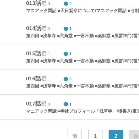
013話
0
0
014話
0
1
第四回 ■浅草寺 ■六角堂 ■一言不動 ■薬師堂 ■風雷神門(雷門)
015話
1
1
第四回 ■浅草寺 ■六角堂 ■一言不動 ■薬師堂 ■風雷神門(雷門)
016話
1
0
第四回 ■浅草寺 ■六角堂 ■一言不動 ■薬師堂 ■風雷神門(雷門)
017話
0
1
前
1
2
次