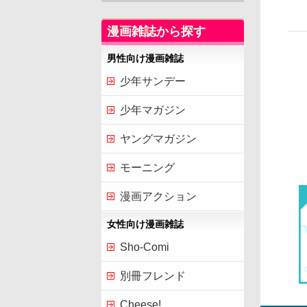
漫画雑誌から探す
男性向け漫画雑誌
少年サンデー
少年マガジン
ヤングマガジン
モーニング
漫画アクション
女性向け漫画雑誌
Sho-Comi
別冊フレンド
Cheese!