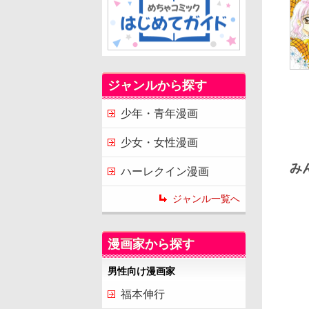
ジャンルから探す
少年・青年漫画
少女・女性漫画
み
ハーレクイン漫画
ジャンル一覧へ
漫画家から探す
男性向け漫画家
福本伸行