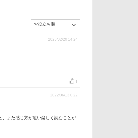
2025/02/20 14:24
1
2022/06/13 0:22
と、また感じ方が違い楽しく読むことが