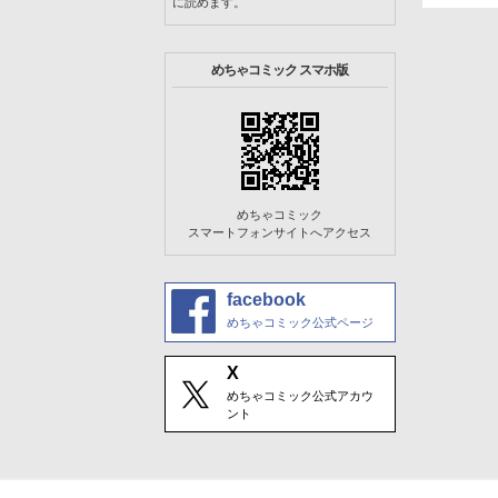
に読めます。
めちゃコミック スマホ版
めちゃコミック
スマートフォンサイトへアクセス
facebook
めちゃコミック公式ページ
X
めちゃコミック公式アカウ
ント