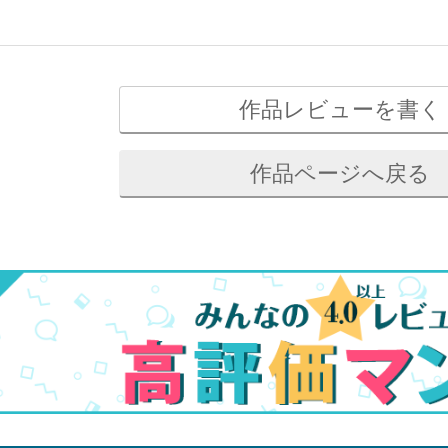
作品レビューを書く
作品ページへ戻る