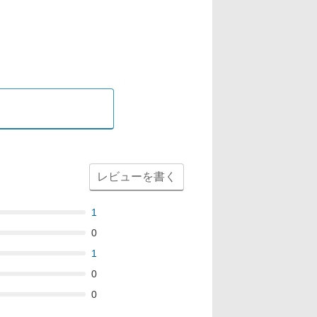
レビューを書く
1
0
1
0
0