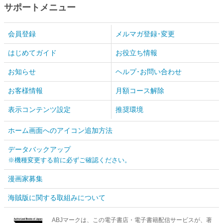
サポートメニュー
会員登録
メルマガ登録･変更
はじめてガイド
お役立ち情報
お知らせ
ヘルプ･お問い合わせ
お客様情報
月額コース解除
表示コンテンツ設定
推奨環境
ホーム画面へのアイコン追加方法
データバックアップ
※機種変更する前に必ずご確認ください。
漫画家募集
海賊版に関する取組みについて
ABJマークは、この電子書店・電子書籍配信サービスが、著