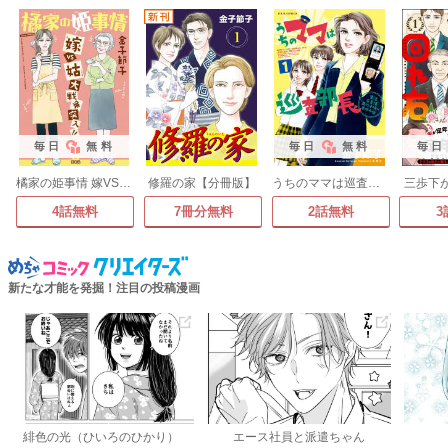
毎日
無料
毎日
無料
毎日
橘家の姫事情 嫁VS姑 大戦争突入!!
修羅の家【分冊版】
うちのママは巡査部長 生活安全課・黒川千明の事件手帖
三歩下
4話無料
7冊分無料
2話無料
3
新たな才能を発掘！注目の投稿漫画
緋色の光（ひいろのひかり）
エース社員と派遣ちゃん