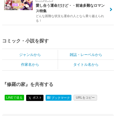
愛し合う運命だけど・・前途多難なロマン
ス特集
どんな困難な状況も運命の人となら乗り越えられ
る！
コミック・小説を探す
ジャンルから
雑誌・レーベルから
作家名から
タイトル名から
『修羅の家』を共有する
LINEで送る
ポスト
B!
URLをコピー
ブックマーク