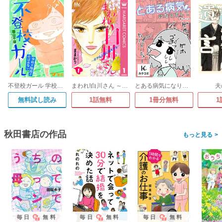
不登校ガール 学校の階段がのぼれない
まわれ!白川さん ～ボクは上司に恋をする～
とある病気になりまして
夫
無料試し読み
1話無料
1冊分無料
1
秋田書店の作品
>
毎日
無料
毎日
無料
毎日
無料