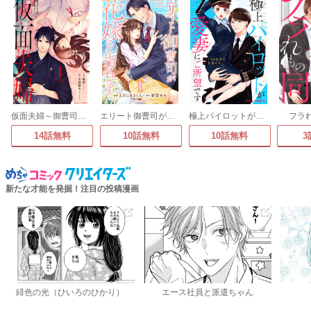
仮面夫婦～御曹司は今夜も妻を愛せない～
エリート御曹司が花嫁にご指名です
極上パイロットが愛妻にご所望です
フラ
14話無料
10話無料
10話無料
3
新たな才能を発掘！注目の投稿漫画
緋色の光（ひいろのひかり）
エース社員と派遣ちゃん