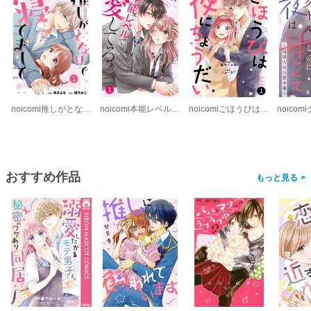
noicomi推しがとなりで寝てまして
noicomi本能レベルで愛してる
noicomiごほうびは夜にちょうだい
おすすめ作品
>