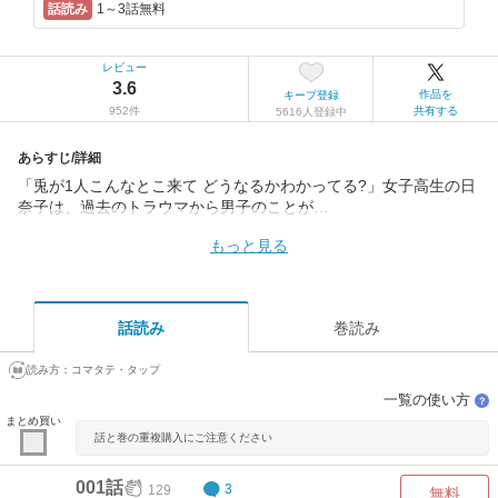
1～3話無料
レビュー
3.6
作品を
キープ登録
952件
共有する
5616人登録中
あらすじ/詳細
「兎が1人こんなとこ来て どうなるかわかってる?」女子高生の日
奈子は、過去のトラウマから男子のことが…
もっと見る
話読み
巻読み
読み方：
コマタテ・タップ
一覧の使い方
？
まとめ買い
話と巻の重複購入にご注意ください
001話
129
3
無料