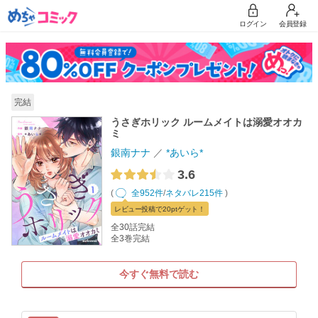
ログイン
会員登録
完結
うさぎホリック ルームメイトは溺愛オオカ
ミ
銀南ナナ
*あいら*
3.6
(
全952件
/
ネタバレ215件
)
レビュー
投稿で20pt
ゲット！
全30話完結
全3巻完結
今すぐ無料で読む