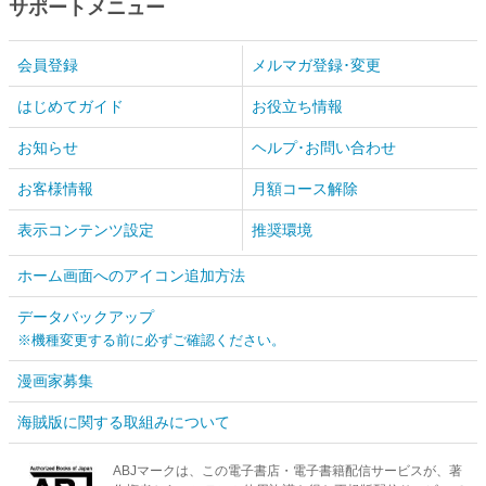
サポートメニュー
会員登録
メルマガ登録･変更
はじめてガイド
お役立ち情報
お知らせ
ヘルプ･お問い合わせ
お客様情報
月額コース解除
表示コンテンツ設定
推奨環境
ホーム画面へのアイコン追加方法
データバックアップ
※機種変更する前に必ずご確認ください。
漫画家募集
海賊版に関する取組みについて
ABJマークは、この電子書店・電子書籍配信サービスが、著