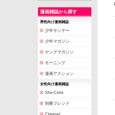
漫画雑誌から探す
男性向け漫画雑誌
少年サンデー
少年マガジン
ヤングマガジン
モーニング
漫画アクション
女性向け漫画雑誌
Sho-Comi
別冊フレンド
Cheese!