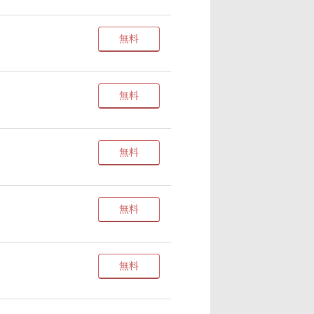
無料
無料
無料
無料
無料