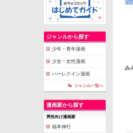
ジャンルから探す
少年・青年漫画
少女・女性漫画
み
ハーレクイン漫画
ジャンル一覧へ
漫画家から探す
男性向け漫画家
福本伸行