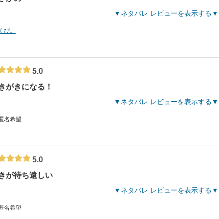
ネタバレ レビューを表示する
くぴ。
5.0
きがきになる！
ネタバレ レビューを表示する
 匿名希望
5.0
きが待ち遠しい
ネタバレ レビューを表示する
 匿名希望