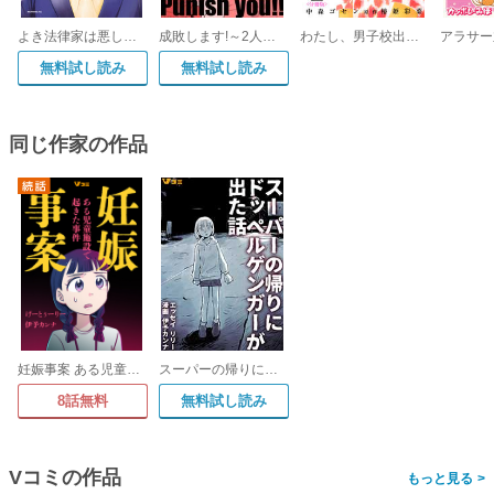
よき法律家は悪しき隣人
成敗します!～2人はJK正義ギャング～
わたし、男子校出身です。Comic【分冊版】
無料試し読み
無料試し読み
同じ作家の作品
妊娠事案 ある児童施設で起きた事件
スーパーの帰りにドッペルゲンガーが出た話
8話無料
無料試し読み
Vコミの作品
>