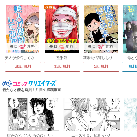
毎日
無料
毎日
無料
毎日
無料
美人が婚活してみたら Vコミ・オリジナル版
整形沼
新米納棺師しおりの最後のはじめまして
母と
30話無料
15話無料
5話無料
無料
新たな才能を発掘！注目の投稿漫画
緋色の光（ひいろのひかり）
エース社員と派遣ちゃん