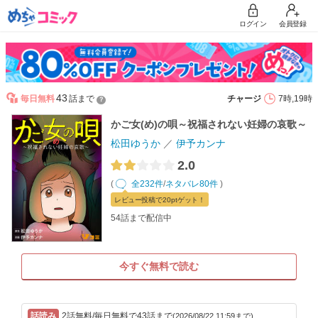
ログイン
会員登録
43
毎日無料
話まで
チャージ
7時,19時
？
かご女(め)の唄～祝福されない妊婦の哀歌～
松田ゆうか
伊予カンナ
2.0
(
全232件
/
ネタバレ80件
)
レビュー
投稿で20pt
ゲット！
54話まで配信中
今すぐ無料で読む
2話無料/毎日無料で43話まで
(2026/08/22 11:59まで)