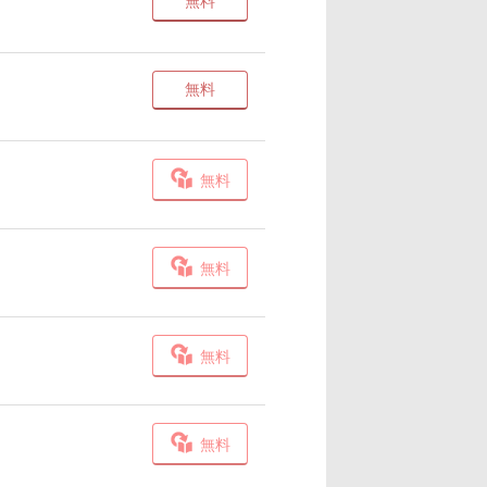
無料
無料
無料
無料
無料
無料