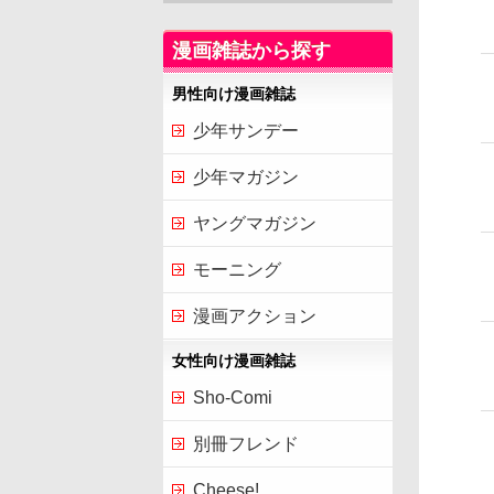
漫画雑誌から探す
男性向け漫画雑誌
少年サンデー
少年マガジン
ヤングマガジン
モーニング
漫画アクション
女性向け漫画雑誌
Sho-Comi
別冊フレンド
Cheese!