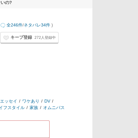
いの?
全246件
/
ネタバレ34件
)
キープ登録
272人登録中
エッセイ
ワケあり
DV
イフスタイル
家族
オムニバス