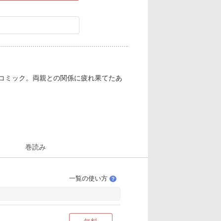
イコミック。両親との関係に疲れ果てたあ
巻読み
一覧の使い方
？