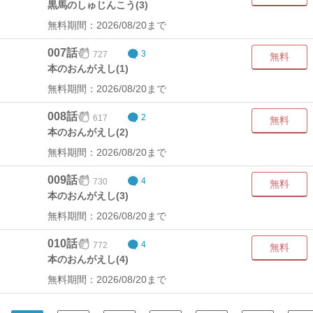
黒馬のしゅじんこう(3)
無料期間：2026/08/20まで
007話
727
3
無料
本のおんがえし(1)
無料期間：2026/08/20まで
008話
617
2
無料
本のおんがえし(2)
無料期間：2026/08/20まで
009話
730
4
無料
本のおんがえし(3)
無料期間：2026/08/20まで
010話
772
4
無料
本のおんがえし(4)
無料期間：2026/08/20まで