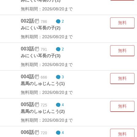
みにくい耳長の子(1)
無料期間：2026/08/20まで
002話
786
2
無料
みにくい耳長の子(2)
無料期間：2026/08/20まで
003話
791
2
無料
みにくい耳長の子(3)
無料期間：2026/08/20まで
004話
666
3
無料
黒馬のしゅじんこう(1)
無料期間：2026/08/20まで
005話
725
4
無料
黒馬のしゅじんこう(2)
無料期間：2026/08/20まで
006話
720
4
無料