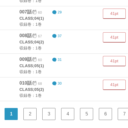
収録巻：1巻
007話
60
29
41pt
CLASS;04(1)
収録巻：1巻
008話
67
37
41pt
CLASS;04(2)
収録巻：1巻
009話
60
31
41pt
CLASS;05(1)
収録巻：1巻
010話
68
30
41pt
CLASS;05(2)
収録巻：1巻
1
2
3
4
5
6
7