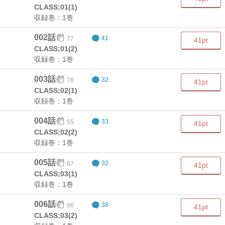
CLASS;01(1)
収録巻：1巻
002話
77
41
41pt
CLASS;01(2)
収録巻：1巻
003話
76
32
41pt
CLASS;02(1)
収録巻：1巻
004話
55
33
41pt
CLASS;02(2)
収録巻：1巻
005話
67
32
41pt
CLASS;03(1)
収録巻：1巻
006話
66
38
41pt
CLASS;03(2)