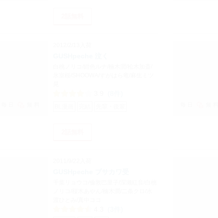
2話無料
2012/2/13入荷
GUSHpeche 泣く
白桃ノリコ/紺色ルナ/楠木潤/松木加斎/
氷室桜/SHOOWA/すがはら竜/麻生ミツ
晃
3.9
(8件)
毎日
無料
毎日
無
BL漫画
完結
先輩・後輩
2話無料
2011/9/22入荷
GUSHpeche ブサカワ受
千葉リョウコ/倫敦巴里子/深瀬紅音/白桃
ノリコ/桜木あやん/楠木潤/二条クロ/水
渡ひとみ/真中ココ
4.3
(3件)