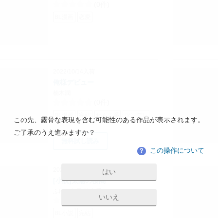
(0件)
BL漫画
恋愛
2022/10/14入荷
俺様デビュー
楠木潤
(0件)
BL漫画
完結
わんこ系
ツンデレ
この先、露骨な表現を含む可能性のある作品が表示されます。
ご了承のうえ進みますか？
無料試し読み
この操作について
？
2021/6/11入荷
はい
[小説]太陽の楼閣
ふゆの仁子/楠木潤
いいえ
(0件)
BL小説
完結