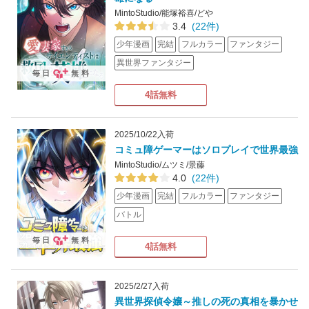
MintoStudio/能塚裕喜/どや
3.4
(22件)
少年漫画
完結
フルカラー
ファンタジー
異世界ファンタジー
毎日
無料
4話無料
2025/10/22入荷
コミュ障ゲーマーはソロプレイで世界最強
MintoStudio/ムツミ/景藤
4.0
(22件)
少年漫画
完結
フルカラー
ファンタジー
バトル
毎日
無料
4話無料
2025/2/27入荷
異世界探偵令嬢～推しの死の真相を暴かせ