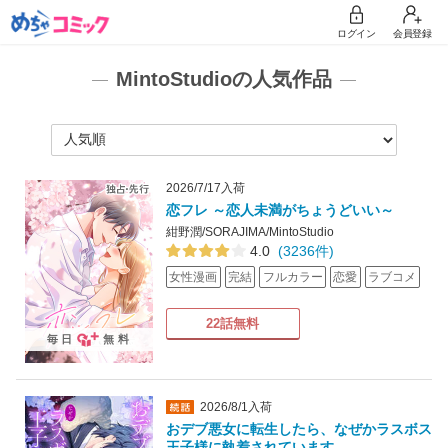
ログイン
会員登録
MintoStudioの人気作品
2026/7/17入荷
恋フレ ～恋人未満がちょうどいい～
紺野潤/SORAJIMA/MintoStudio
4.0
(3236件)
女性漫画
完結
フルカラー
恋愛
ラブコメ
22話無料
毎日
無料
2026/8/1入荷
おデブ悪女に転生したら、なぜかラスボス
王子様に執着されています