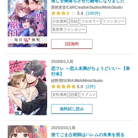
推しを闇落ちさせた継母になりました
西然実音/C&RCreativeStudios/MintoStudio
3.4
(185件)
少女漫画
完結
フルカラー
ファンタジー
異世界ファンタジー
毎日
無料
2話無料
2026/6/1入荷
恋フレ ～恋人未満がちょうどいい～【単
行本】
紺野潤/SORAJIMA/MintoStudio
5.0
(2件)
女性漫画
恋愛
ラブコメ
無料試し読み
2025/3/10入荷
捨てごま占術師はハレムの未来を視る