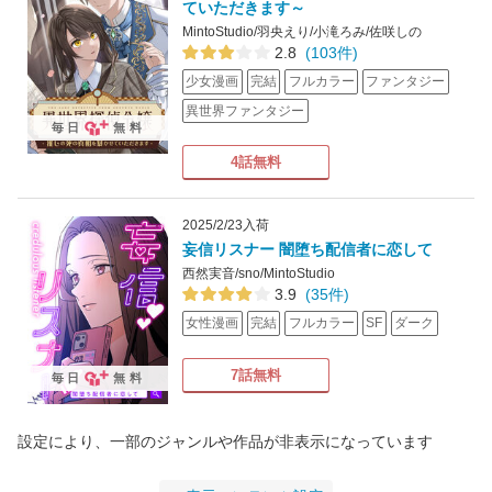
ていただきます～
MintoStudio/羽央えり/小滝ろみ/佐咲しの
2.8
(103件)
少女漫画
完結
フルカラー
ファンタジー
異世界ファンタジー
毎日
無料
4話無料
2025/2/23入荷
妄信リスナー 闇堕ち配信者に恋して
西然実音/sno/MintoStudio
3.9
(35件)
女性漫画
完結
フルカラー
SF
ダーク
7話無料
毎日
無料
設定により、一部のジャンルや作品が非表示になっています