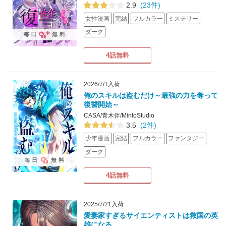
2.9
(23件)
女性漫画
完結
フルカラー
ミステリー
ダーク
毎日
無料
4話無料
2026/7/1入荷
俺のスキルは盗むだけ～最強の力を奪って
復讐開始～
CASA/青木伴/MintoStudio
3.5
(2件)
少年漫画
完結
フルカラー
ファンタジー
ダーク
毎日
無料
4話無料
2025/7/21入荷
愛妻家すぎるサイエンティストは救国の英
雄になる