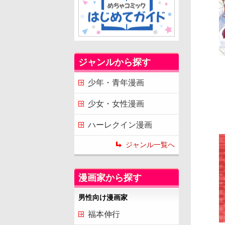
ジャンルから探す
少年・青年漫画
少女・女性漫画
ハーレクイン漫画
ジャンル一覧へ
漫画家から探す
男性向け漫画家
福本伸行