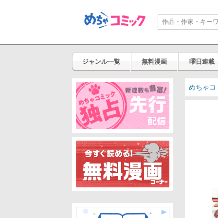
ジャンル一覧
無料漫画
曜日連載
めちゃコ