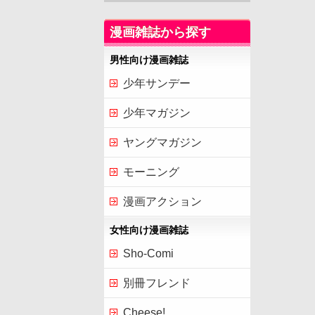
漫画雑誌から探す
男性向け漫画雑誌
少年サンデー
少年マガジン
ヤングマガジン
モーニング
漫画アクション
女性向け漫画雑誌
Sho-Comi
別冊フレンド
Cheese!