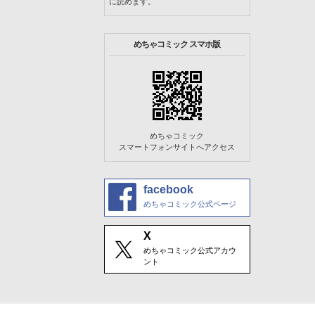
に読めます。
めちゃコミック スマホ版
めちゃコミック
スマートフォンサイトへアクセス
facebook
めちゃコミック公式ページ
X
めちゃコミック公式アカウ
ント