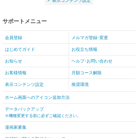
表示コンテンツ設定
サポートメニュー
会員登録
メルマガ登録･変更
はじめてガイド
お役立ち情報
お知らせ
ヘルプ･お問い合わせ
お客様情報
月額コース解除
表示コンテンツ設定
推奨環境
ホーム画面へのアイコン追加方法
データバックアップ
※機種変更する前に必ずご確認ください。
漫画家募集