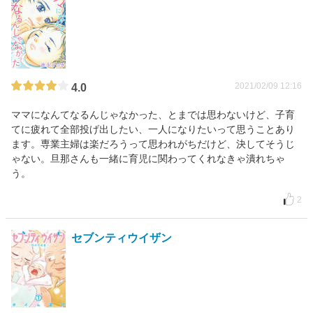
2021/02/09 12:16
4.0
ママになんてなるんじゃなかった、とまでは思わないけど、子育
てに疲れて全部投げ出したい、一人になりたいって思うことあり
ます。専業主婦は楽だろうって思われがちだけど、決してそうじ
ゃない。旦那さんも一緒に育児に関わってくれなきゃ潰れちゃ
う。
2
セブンティウイザン