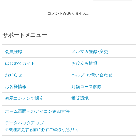
コメントがありません。
サポートメニュー
会員登録
メルマガ登録･変更
はじめてガイド
お役立ち情報
お知らせ
ヘルプ･お問い合わせ
お客様情報
月額コース解除
表示コンテンツ設定
推奨環境
ホーム画面へのアイコン追加方法
データバックアップ
※機種変更する前に必ずご確認ください。