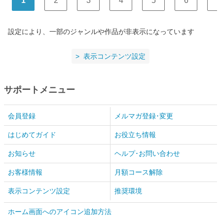
1
2
3
4
5
6
7
設定により、一部のジャンルや作品が非表示になっています
表示コンテンツ設定
サポートメニュー
会員登録
メルマガ登録･変更
はじめてガイド
お役立ち情報
お知らせ
ヘルプ･お問い合わせ
お客様情報
月額コース解除
表示コンテンツ設定
推奨環境
ホーム画面へのアイコン追加方法