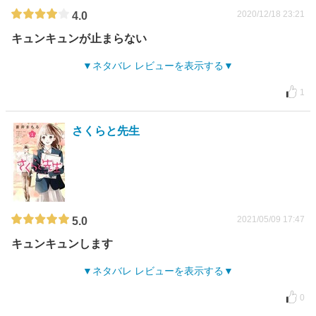
2020/12/18 23:21
4.0
キュンキュンが止まらない
ネタバレ レビューを表示する
1
さくらと先生
2021/05/09 17:47
5.0
キュンキュンします
ネタバレ レビューを表示する
0