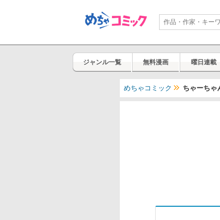
ジャンル一覧
無料漫画
曜日連載
めちゃコミック
ちゃーちゃん