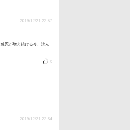
2019/12/21 22:57
孤独死が増え続ける今、読ん
0
2019/12/21 22:54