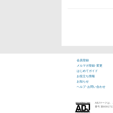
会員登録
メルマガ登録･変更
はじめてガイド
お役立ち情報
お知らせ
ヘルプ･お問い合わせ
ABJマークは
番号 第609