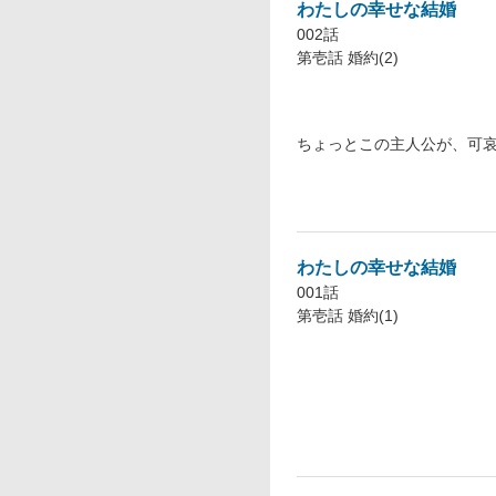
わたしの幸せな結婚
002話
第壱話 婚約(2)
ちょっとこの主人公が、可
わたしの幸せな結婚
001話
第壱話 婚約(1)