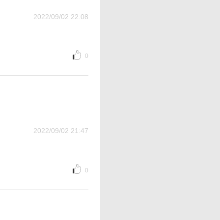
2022/09/02 22:08
0
2022/09/02 21:47
0