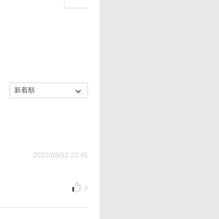
2022/09/02 22:45
0