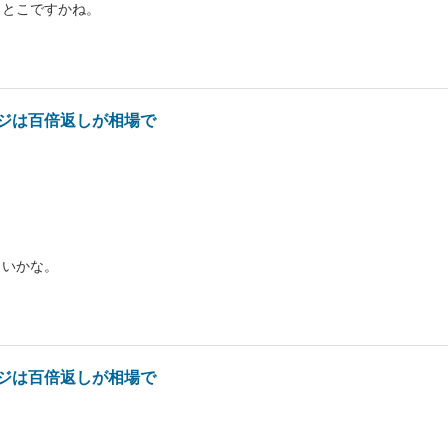
、とこですかね。
ジは百倍返しが相場で
白いかな。
ジは百倍返しが相場で