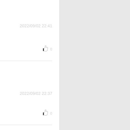
2022/09/02 22:41
0
2022/09/02 22:37
0