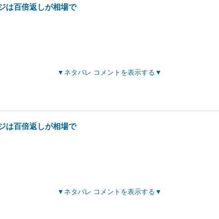
ジは百倍返しが相場で
ネタバレ コメントを表示する
ジは百倍返しが相場で
ネタバレ コメントを表示する