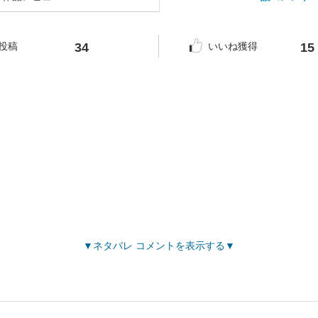
34
15
投稿
いいね獲得
ネタバレ コメントを表示する