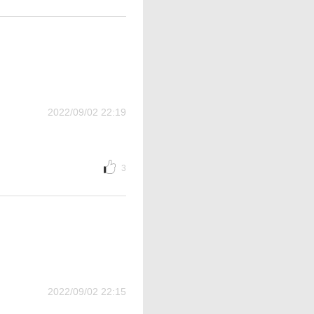
2022/09/02 22:19
3
2022/09/02 22:15