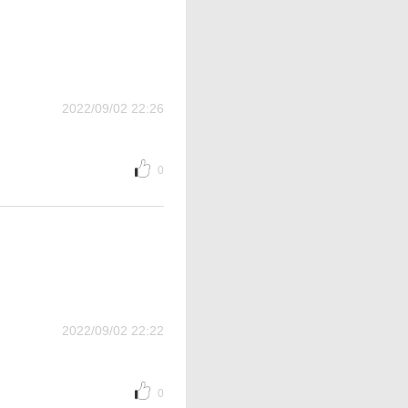
2022/09/02 22:26
0
2022/09/02 22:22
0