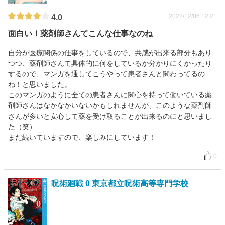
2022/12/06 12:21
4.0
面白い！薬剤師さんてこんな仕事なのね
自分が医療関係の仕事をしているので、共感が出来る部分もあり
つつ、薬剤師さんて具体的に何をしているか分かりにくかったり
するので、マンガを通してこうやって患者さんと関わってるの
ね！と思いました。
このマンガのように全ての患者さんに関心を持って働いている薬
剤師さんはなかなかいないかもしれませんが、このような薬剤師
さんが多いと安心して薬を受け取ることが出来るのにと思いまし
た（笑）
まだ続いていますので、楽しみにしています！
0
呪術廻戦 0 東京都立呪術高等専門学校