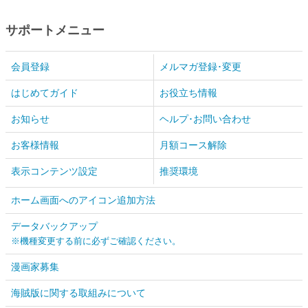
サポートメニュー
会員登録
メルマガ登録･変更
はじめてガイド
お役立ち情報
お知らせ
ヘルプ･お問い合わせ
お客様情報
月額コース解除
表示コンテンツ設定
推奨環境
ホーム画面へのアイコン追加方法
データバックアップ
※機種変更する前に必ずご確認ください。
漫画家募集
海賊版に関する取組みについて