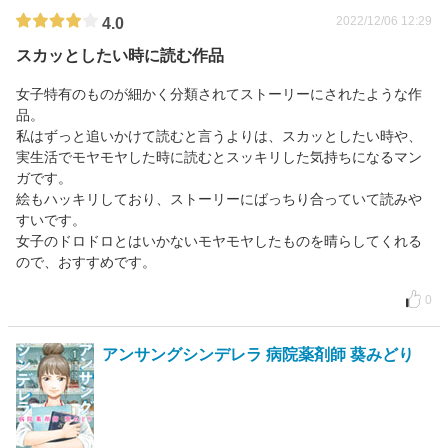
2022/12/06 12:29
4.0
スカッとしたい時に読む作品
女子特有のものが細かく分類されてストーリーにされたような作
品。
私はずっと追いかけて読むと言うよりは、スカッとしたい時や、
実生活でモヤモヤした時に読むとスッキリした気持ちになるマン
ガです。
絵もハッキリしており、ストーリーにばっちり合っていて読みや
すいです。
女子のドロドロとはいかないモヤモヤしたものを晴らしてくれる
ので、おすすめです。
0
アンサングシンデレラ 病院薬剤師 葵みどり