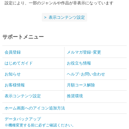
設定により、一部のジャンルや作品が非表示になっています
表示コンテンツ設定
サポートメニュー
会員登録
メルマガ登録･変更
はじめてガイド
お役立ち情報
お知らせ
ヘルプ･お問い合わせ
お客様情報
月額コース解除
表示コンテンツ設定
推奨環境
ホーム画面へのアイコン追加方法
データバックアップ
※機種変更する前に必ずご確認ください。