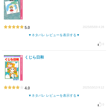
2025/05/09 4:28
5.0
ネタバレ レビューを表示する
0
くじら日和
2025/10/13 9:12
4.0
ネタバレ レビューを表示する
0