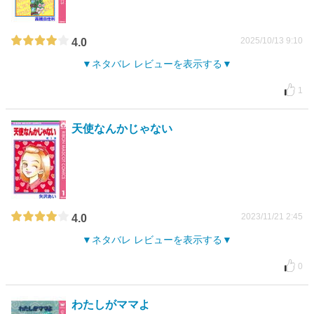
2025/10/13 9:10
4.0
ネタバレ レビューを表示する
1
天使なんかじゃない
2023/11/21 2:45
4.0
ネタバレ レビューを表示する
0
わたしがママよ