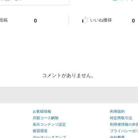
0
0
投稿
いいね獲得
コメントがありません。
お客様情報
利用規約
月額コース解除
特定商取引法
表示コンテンツ設定
利用者情報の外
推奨環境
プライバシーポ
データバックアップ
会社概要