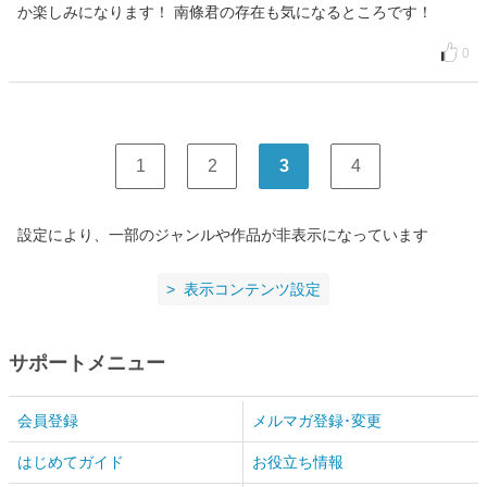
か楽しみになります！ 南條君の存在も気になるところです！
0
1
2
3
4
設定により、一部のジャンルや作品が非表示になっています
表示コンテンツ設定
サポートメニュー
会員登録
メルマガ登録･変更
はじめてガイド
お役立ち情報