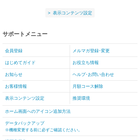
表示コンテンツ設定
サポートメニュー
会員登録
メルマガ登録･変更
はじめてガイド
お役立ち情報
お知らせ
ヘルプ･お問い合わせ
お客様情報
月額コース解除
表示コンテンツ設定
推奨環境
ホーム画面へのアイコン追加方法
データバックアップ
※機種変更する前に必ずご確認ください。