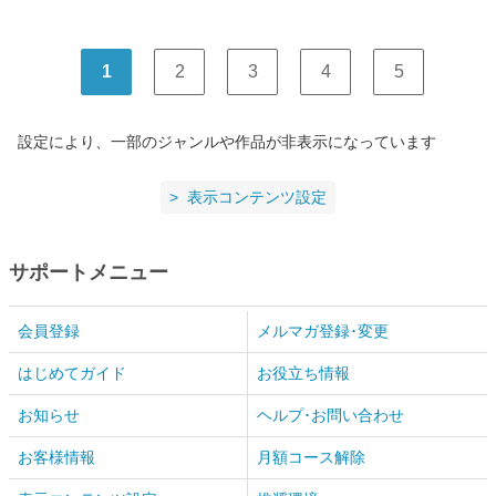
1
2
3
4
5
設定により、一部のジャンルや作品が非表示になっています
表示コンテンツ設定
サポートメニュー
会員登録
メルマガ登録･変更
はじめてガイド
お役立ち情報
お知らせ
ヘルプ･お問い合わせ
お客様情報
月額コース解除