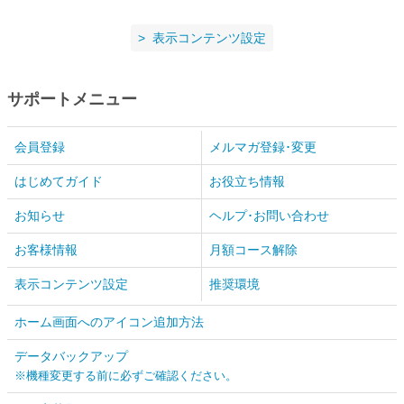
表示コンテンツ設定
サポートメニュー
会員登録
メルマガ登録･変更
はじめてガイド
お役立ち情報
お知らせ
ヘルプ･お問い合わせ
お客様情報
月額コース解除
表示コンテンツ設定
推奨環境
ホーム画面へのアイコン追加方法
データバックアップ
※機種変更する前に必ずご確認ください。