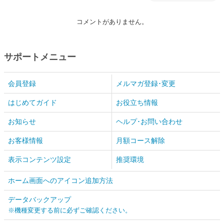
コメントがありません。
サポートメニュー
会員登録
メルマガ登録･変更
はじめてガイド
お役立ち情報
お知らせ
ヘルプ･お問い合わせ
お客様情報
月額コース解除
表示コンテンツ設定
推奨環境
ホーム画面へのアイコン追加方法
データバックアップ
※機種変更する前に必ずご確認ください。