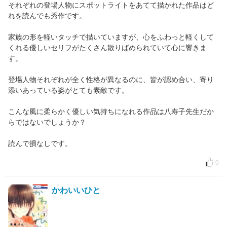
それぞれの登場人物にスポットライトをあてて描かれた作品はど
れを読んでも秀作です。
家族の形を軽いタッチで描いていますが、心をふわっと軽くして
くれる優しいセリフがたくさん散りばめられていて心に響きま
す。
登場人物それぞれが全く性格が異なるのに、皆が認め合い、寄り
添いあっている姿がとても素敵です。
こんな風に柔らかく優しい気持ちになれる作品は八寿子先生だか
らではないでしょうか？
読んで損なしです。
0
かわいいひと