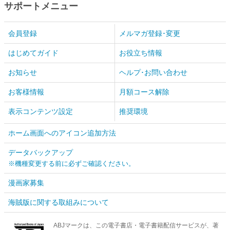
サポートメニュー
会員登録
メルマガ登録･変更
はじめてガイド
お役立ち情報
お知らせ
ヘルプ･お問い合わせ
お客様情報
月額コース解除
表示コンテンツ設定
推奨環境
ホーム画面へのアイコン追加方法
データバックアップ
※機種変更する前に必ずご確認ください。
漫画家募集
海賊版に関する取組みについて
ABJマークは、この電子書店・電子書籍配信サービスが、著