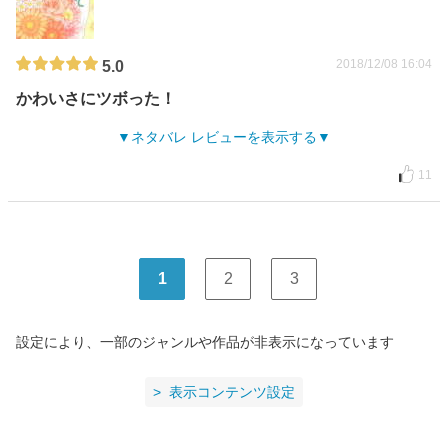
2018/12/08 16:04
5.0
かわいさにツボった！
ネタバレ レビューを表示する
11
1
2
3
設定により、一部のジャンルや作品が非表示になっています
表示コンテンツ設定