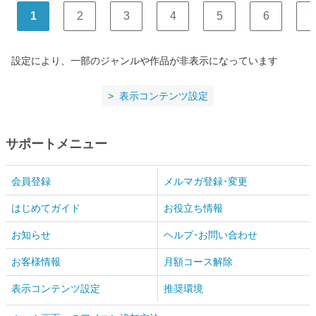
1
2
3
4
5
6
7
設定により、一部のジャンルや作品が非表示になっています
表示コンテンツ設定
サポートメニュー
会員登録
メルマガ登録･変更
はじめてガイド
お役立ち情報
お知らせ
ヘルプ･お問い合わせ
お客様情報
月額コース解除
表示コンテンツ設定
推奨環境