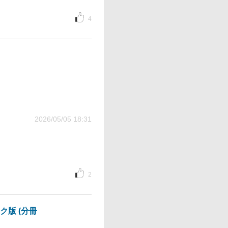
4
2026/05/05 18:31
2
版 (分冊