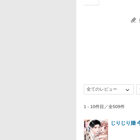
1 - 10件目／全509件
じりじり婚 