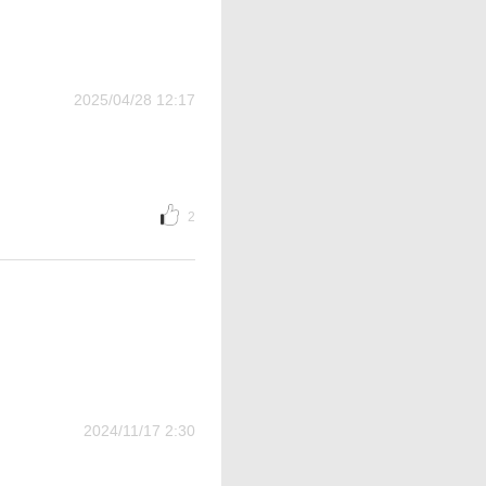
2025/04/28 12:17
2
2024/11/17 2:30