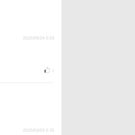
2025/09/24 0:59
1
2025/03/03 0:25