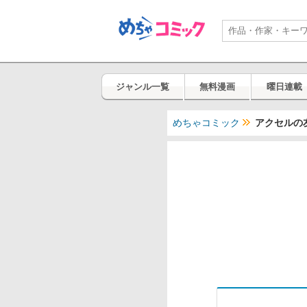
ジャンル一覧
無料漫画
曜日連載
めちゃコミック
アクセルの