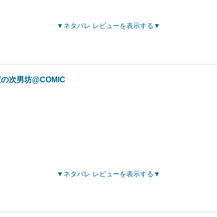
ネタバレ レビューを表示する
の次男坊@COMIC
ネタバレ レビューを表示する