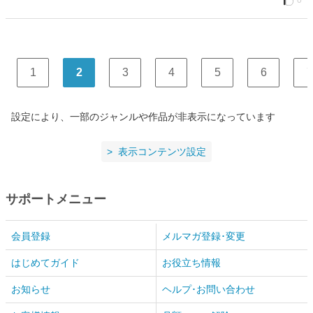
0
1
2
3
4
5
6
7
設定により、一部のジャンルや作品が非表示になっています
表示コンテンツ設定
サポートメニュー
会員登録
メルマガ登録･変更
はじめてガイド
お役立ち情報
お知らせ
ヘルプ･お問い合わせ