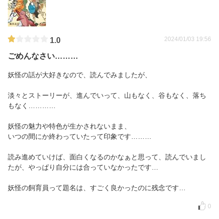
2024/01/03 19:56
1.0
ごめんなさい………
妖怪の話が大好きなので、読んでみましたが、
淡々とストーリーが、進んでいって、山もなく、谷もなく、落ち
もなく…………
妖怪の魅力や特色が生かされないまま、
いつの間にか終わっていたって印象です………
読み進めていけば、面白くなるのかなぁと思って、読んでいまし
たが、やっぱり自分には合っていなかったです…
妖怪の飼育員って題名は、すごく良かったのに残念です…
0