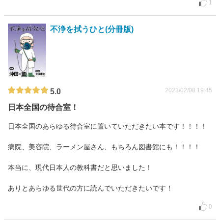
1
不浄を拭うひと(分冊版)
2023/02/08 19:45
5.0
日本全国の待合室！
日本全国のあらゆる待合室に置いていただきたい本です！！！！
病院、美容院、ラーメン屋さん、もちろん図書館にも！！！！
本当に、現代日本人の教科書だと思いました！
ありとあらゆる世代の方に読んでいただきたいです！
0