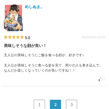
めしぬま。
2024/05/01 20:24
5.0
美味しそうな顔が良い！
主人公の美味しそうにご飯を食べる顔が、好きです♪
主人公が美味しそうに食べる姿を見て、周りの人も巻き込んで、
なんだか楽しくなっていくのが良いですね！！
0
1
2
3