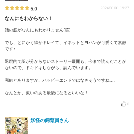
2024/01/01 19:27
5.0
なんにもわからない！
話の筋がなんにもわかりません(笑)
でも、とにかく絵がキレイて、イネットとヨハンが可愛くて素敵
です♪
退廃的で訳が分からないストーリー展開も、今まで読んだことが
ないので、ドキドキしながら、読んでいます。
完結とありますが、ハッピーエンドではなさそうですね…。
なんとか、救いのある最後になるといいな！
0
妖怪の飼育員さん