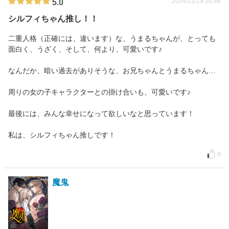
2024/12/19 20:46
5.0
シルフィちゃん推し！！
二重人格（正確には、違います）な、うまるちゃんが、とっても
面白く、うざく、そして、何より、可愛いです♪
なんだか、暗い過去がありそうな、お兄ちゃんとうまるちゃん…
周りの女の子キャラクターとの掛け合いも、可愛いです♪
最後には、みんな幸せになって欲しいなと思っています！
私は、シルフィちゃん推しです！
0
魔鬼