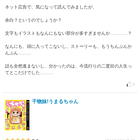
ネット広告で、気になって読んでみましたが、
余白？というのでしょうか？
文字もイラストもなんにもない部分が多すぎませんか…………？
なんにも、頭に入ってこないし、ストーリーも、もうちんぷんか
んぷん………
話も全然進まないし、分かったのは、今流行りの二度目の人生っ
てとこだけでした………
6
干物妹!うまるちゃん