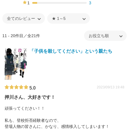
6%
1
3
9%
11 - 20件目／全21件
「子供を殺してください」という親たち
2023/09/13 19:48
5.0
押川さん、大好きです！
頑張ってください！！
私も、登校拒否経験者なので、
登場人物の皆さんに、かなり、感情移入してしまいます！