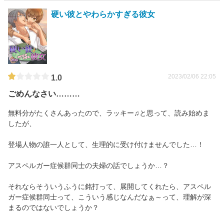
硬い彼とやわらかすぎる彼女
2023/02/06 22:05
1.0
ごめんなさい………
無料分がたくさんあったので、ラッキー♫と思って、読み始めま
したが、
登場人物の誰一人として、生理的に受け付けませんでした…！
アスペルガー症候群同士の夫婦の話でしょうか…？
それならそういうふうに銘打って、展開してくれたら、アスペル
ガー症候群同士って、こういう感じなんだなぁ～って、理解が深
まるのではないでしょうか？