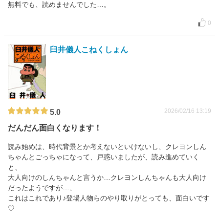
無料でも、読めませんでした…。
0
臼井儀人こねくしょん
2026/02/16 13:19
5.0
だんだん面白くなります！
読み始めは、時代背景とか考えないといけないし、クレヨンしん
ちゃんとごっちゃになって、戸惑いましたが、読み進めていく
と、
大人向けのしんちゃんと言うか…クレヨンしんちゃんも大人向け
だったようですが…、
これはこれであり♪登場人物らのやり取りがとっても、面白いです
♡