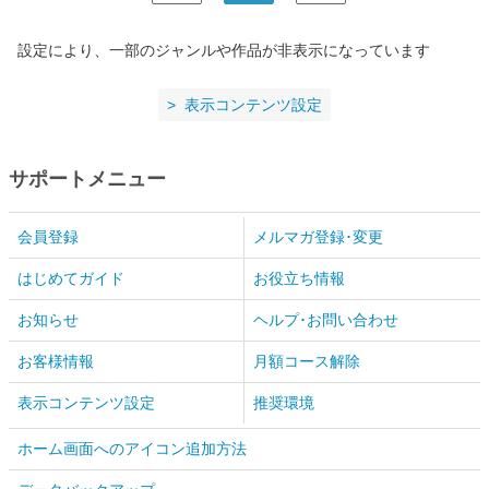
設定により、一部のジャンルや作品が非表示になっています
表示コンテンツ設定
サポートメニュー
会員登録
メルマガ登録･変更
はじめてガイド
お役立ち情報
お知らせ
ヘルプ･お問い合わせ
お客様情報
月額コース解除
表示コンテンツ設定
推奨環境
ホーム画面へのアイコン追加方法