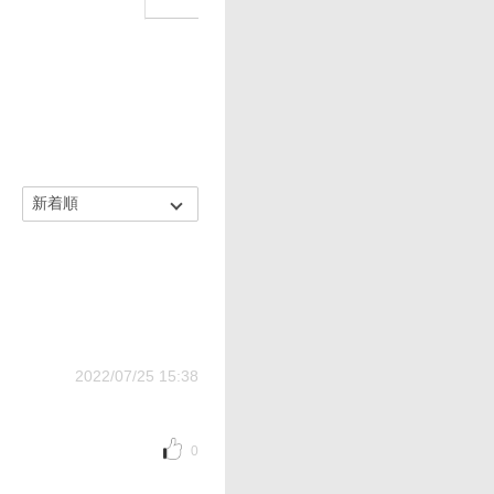
2022/07/25 15:38
0