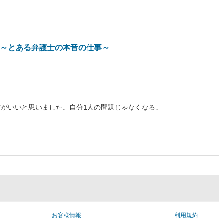
 ～とある弁護士の本音の仕事～
がいいと思いました。自分1人の問題じゃなくなる。
お客様情報
利用規約