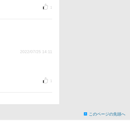
1
2022/07/25 14:11
1
このページの先頭へ