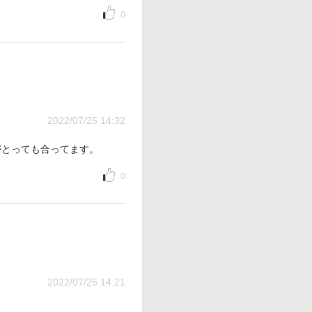
0
2022/07/25 14:32
がとっても合ってます。
0
2022/07/25 14:21