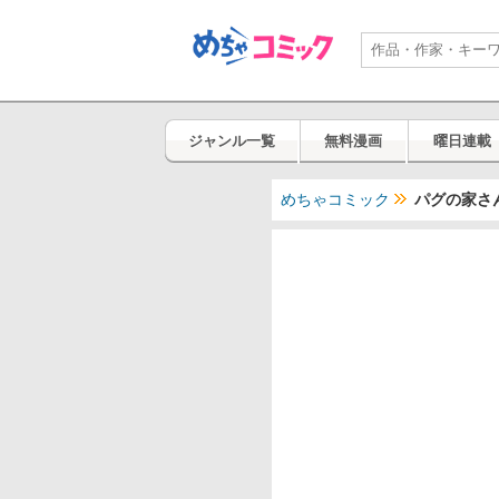
ジャンル一覧
無料漫画
曜日連載
めちゃコミック
パグの家さ