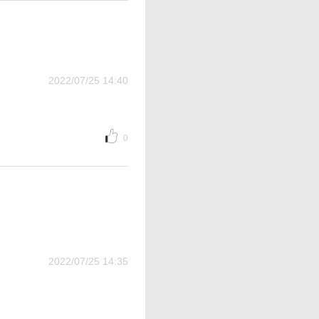
2022/07/25 14:40
0
2022/07/25 14:35