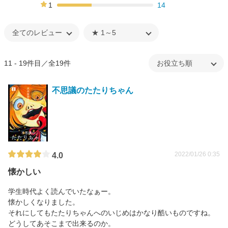
10%
1
14
36%
11 - 19件目／全19件
不思議のたたりちゃん
2022/01/26 0:35
4.0
懐かしい
学生時代よく読んでいたなぁー。
懐かしくなりました。
それにしてもたたりちゃんへのいじめはかなり酷いものですね。
どうしてあそこまで出来るのか。