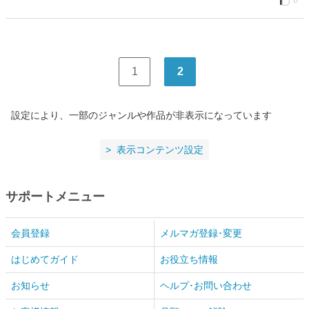
0
1
2
設定により、一部のジャンルや作品が非表示になっています
表示コンテンツ設定
サポートメニュー
会員登録
メルマガ登録･変更
はじめてガイド
お役立ち情報
お知らせ
ヘルプ･お問い合わせ