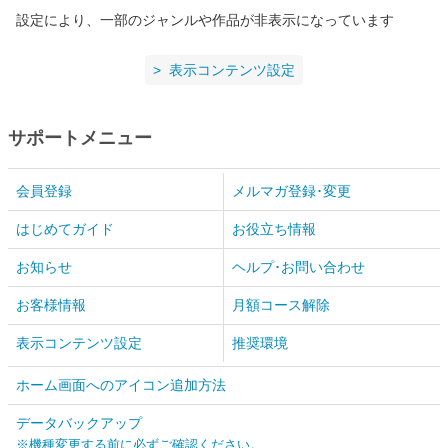
設定により、一部のジャンルや作品が非表示になっています
表示コンテンツ設定
サポートメニュー
会員登録
メルマガ登録･変更
はじめてガイド
お役立ち情報
お知らせ
ヘルプ･お問い合わせ
お客様情報
月額コース解除
表示コンテンツ設定
推奨環境
ホーム画面へのアイコン追加方法
データバックアップ
※機種変更する前に必ずご確認ください。