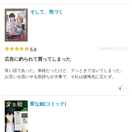
そして、気づく
2023/09/12 23:43
5.0
広告に釣られて買ってしまった
良い話であった。単純だったけど、グッときて泣いてしまった。
お互いを思いやる気持ちが大事で、それは後悔先に立たず。
1
変な絵(コミック)