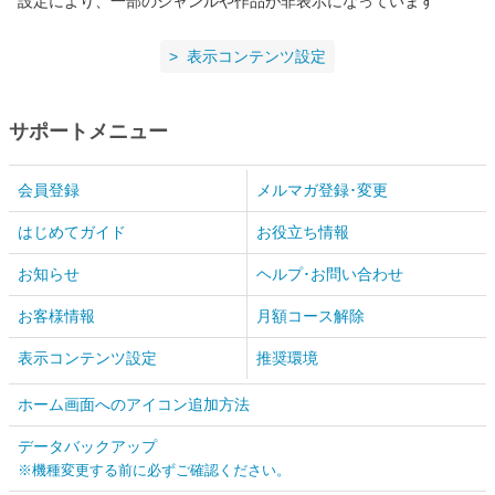
設定により、一部のジャンルや作品が非表示になっています
表示コンテンツ設定
サポートメニュー
会員登録
メルマガ登録･変更
はじめてガイド
お役立ち情報
お知らせ
ヘルプ･お問い合わせ
お客様情報
月額コース解除
表示コンテンツ設定
推奨環境
ホーム画面へのアイコン追加方法
データバックアップ
※機種変更する前に必ずご確認ください。