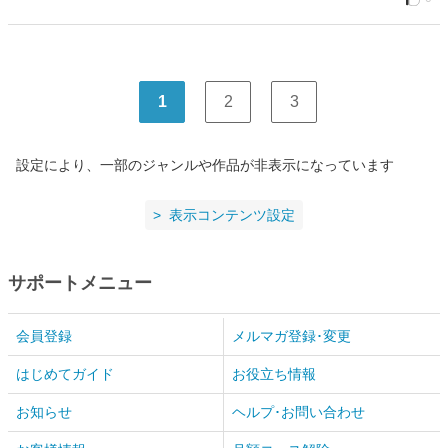
1
2
3
設定により、一部のジャンルや作品が非表示になっています
表示コンテンツ設定
サポートメニュー
会員登録
メルマガ登録･変更
はじめてガイド
お役立ち情報
お知らせ
ヘルプ･お問い合わせ