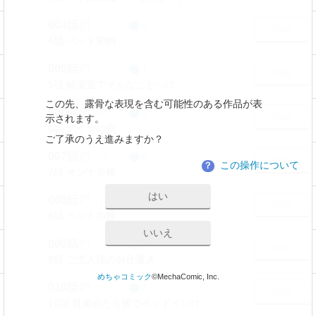
004話
157
0
50pt
4話 ペット契約
005話
102
1
50pt
5話 給湯室でそんなことっ!?
この先、露骨な表現を含む可能性のある作品が表
006話
76
0
50pt
示されます。
6話 アイツの指
ご了承のうえ進みますか？
007話
108
0
50pt
この操作について
？
7話 オンナ失格
はい
008話
110
0
50pt
8話 ペットの躾
いいえ
009話
42
0
50pt
9話 ご主人様のお仕置き
めちゃコミック
©MechaComic, Inc.
010話
57
0
50pt
10話 目覚めたら裸でベッドイン!?