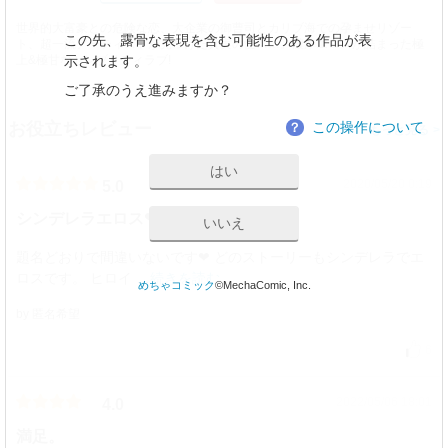
世界的大富豪との危険な恋、大企業の御曹司とカリブ海での孕ませリゾー
この先、露骨な表現を含む可能性のある作品が表
ト、超一流アーティストが見つけた真実の愛……。濃厚エロスが詰まった極
示されます。
上&極甘なセレブリティラブ!
ご了承のうえ進みますか？
この操作について
お役立ちレビュー
？
>
はい
2020/05/20 0:19
5.0
シンデレラエロス❤︎
いいえ
題名どおりで間違いないです❤︎ どのストーリーもシンデレラでエ
ロスです。 ヒロイ
…
続きを読む
めちゃコミック
©MechaComic, Inc.
by 匿名希望
6
2022/05/06 18:01
4.0
満足。