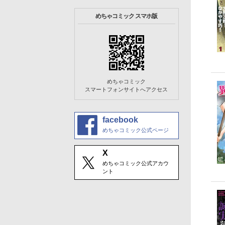
めちゃコミック スマホ版
めちゃコミック
スマートフォンサイトへアクセス
facebook
めちゃコミック公式ページ
X
めちゃコミック公式アカウ
ント