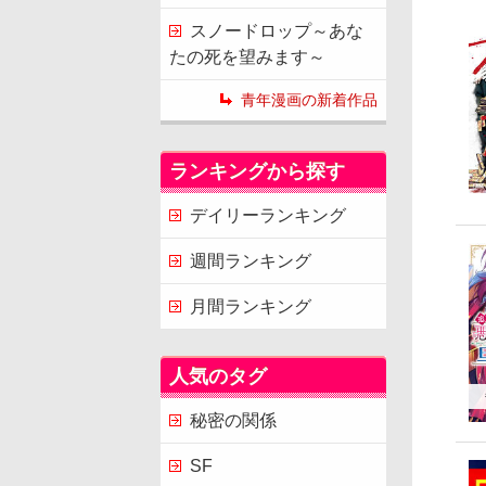
スノードロップ～あな
たの死を望みます～
青年漫画の新着作品
ランキングから探す
デイリーランキング
週間ランキング
月間ランキング
人気のタグ
秘密の関係
SF