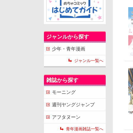
ジャンルから探す
少年・青年漫画
ジャンル一覧へ
雑誌から探す
モーニング
週刊ヤングジャンプ
アフタヌーン
青年漫画雑誌一覧へ