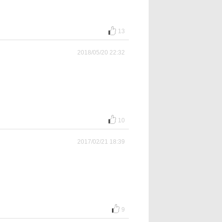
13
2018/05/20 22:32
10
2017/02/21 18:39
9