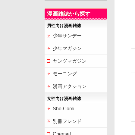
漫画雑誌から探す
男性向け漫画雑誌
少年サンデー
少年マガジン
ヤングマガジン
モーニング
漫画アクション
女性向け漫画雑誌
Sho-Comi
別冊フレンド
Cheese!