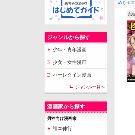
めちゃコ
完結
ジャンルから探す
少年・青年漫画
少女・女性漫画
ハーレクイン漫画
ジャンル一覧へ
漫画家から探す
男性向け漫画家
福本伸行