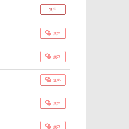
無料
無料
無料
無料
無料
無料