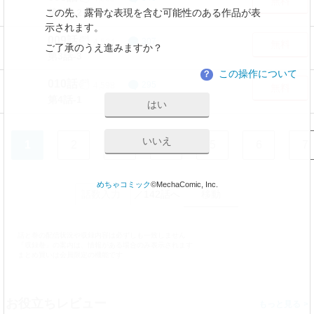
無料
この先、露骨な表現を含む可能性のある作品が表
第3話-2
示されます。
009話
4,524
307
無料
ご了承のうえ進みますか？
第3話-3
この操作について
？
010話
4,598
295
無料
第4話-1
はい
いいえ
1
2
3
4
5
6
7
めちゃコミック
©MechaComic, Inc.
／142話へ
話と巻の配信状況や収録内容は必ずしも一致しません
「収録巻」の案内は、情報がある場合のみ表示されます
まとめ買いは会員限定の機能です
お役立ちレビュー
>