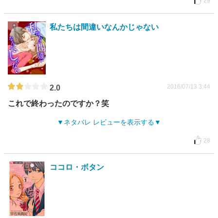
29
私たちは間違いなんかじゃない
2016/07/13 3:44
2.0
これで終わったのですか？笑
ネタバレ レビューを表示する
28
ココロ・ボタン